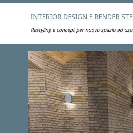
INTERIOR DESIGN E RENDER ST
Restyling e concept per nuovo spazio ad uso