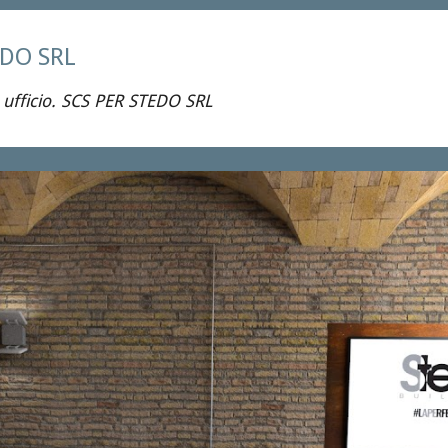
EDO SRL
 ufficio. SCS PER STEDO SRL